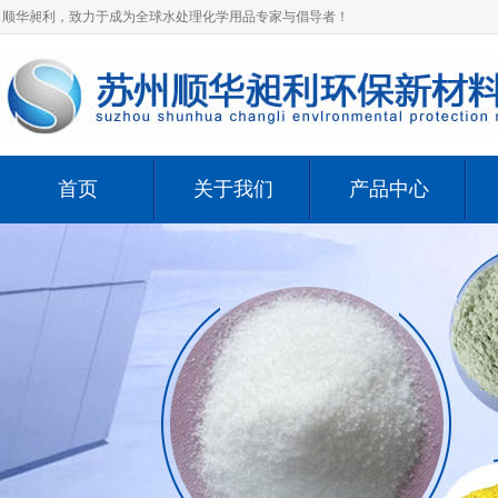
顺华昶利，致力于成为全球水处理化学用品专家与倡导者！
首页
关于我们
产品中心