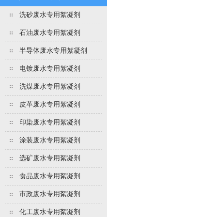
洗砂废水专用絮凝剂
石油废水专用絮凝剂
半导体废水专用絮凝剂
电镀废水专用絮凝剂
洗煤废水专用絮凝剂
皮革废水专用絮凝剂
印染废水专用絮凝剂
涂装废水专用絮凝剂
选矿废水专用絮凝剂
食品废水专用絮凝剂
市政废水专用絮凝剂
化工废水专用絮凝剂