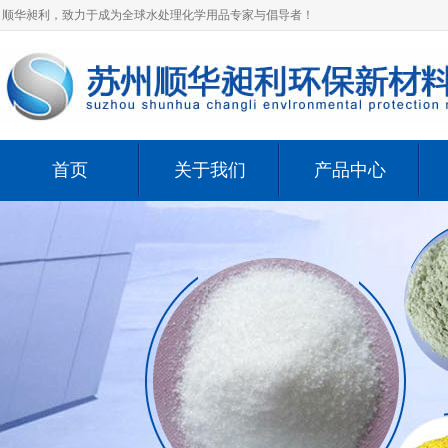
顺华昶利，致力于成为全球水处理化学用品专家与倡导者！
首页
关于我们
产品中心