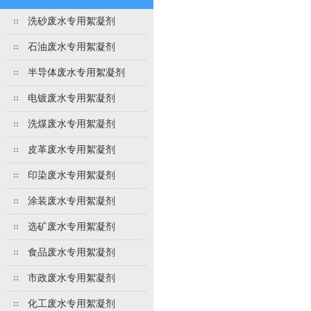
洗砂废水专用絮凝剂
石油废水专用絮凝剂
半导体废水专用絮凝剂
电镀废水专用絮凝剂
洗煤废水专用絮凝剂
皮革废水专用絮凝剂
印染废水专用絮凝剂
涂装废水专用絮凝剂
选矿废水专用絮凝剂
食品废水专用絮凝剂
市政废水专用絮凝剂
化工废水专用絮凝剂