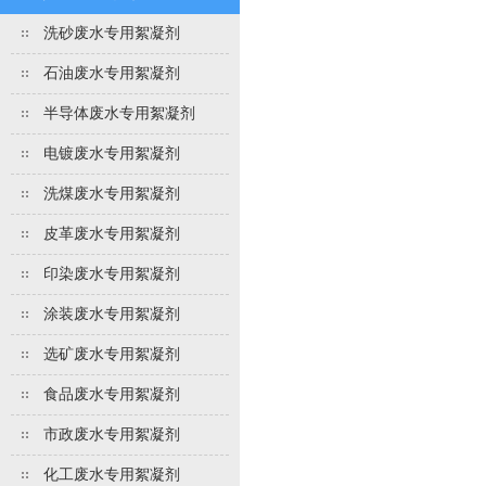
洗砂废水专用絮凝剂
石油废水专用絮凝剂
半导体废水专用絮凝剂
电镀废水专用絮凝剂
洗煤废水专用絮凝剂
皮革废水专用絮凝剂
印染废水专用絮凝剂
涂装废水专用絮凝剂
选矿废水专用絮凝剂
食品废水专用絮凝剂
市政废水专用絮凝剂
化工废水专用絮凝剂