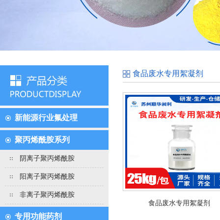
食品废水专用絮凝剂
新能源行业氟处理
聚丙烯酰胺系列
阴离子聚丙烯酰胺
阳离子聚丙烯酰胺
非离子聚丙烯酰胺
食品废水专用絮凝剂
专用功能药剂