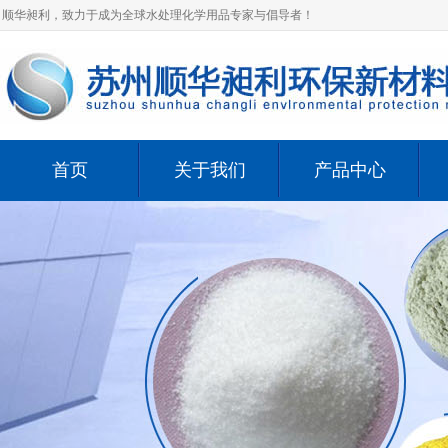
顺华昶利，致力于成为全球水处理化学用品专家与倡导者！
首页
关于我们
产品中心