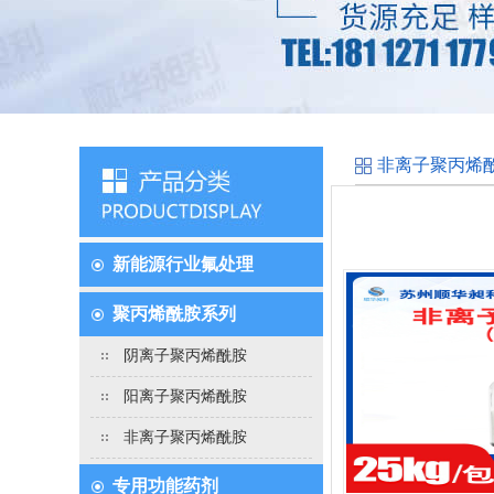
非离子聚丙烯
新能源行业氟处理
聚丙烯酰胺系列
阴离子聚丙烯酰胺
阳离子聚丙烯酰胺
非离子聚丙烯酰胺
专用功能药剂