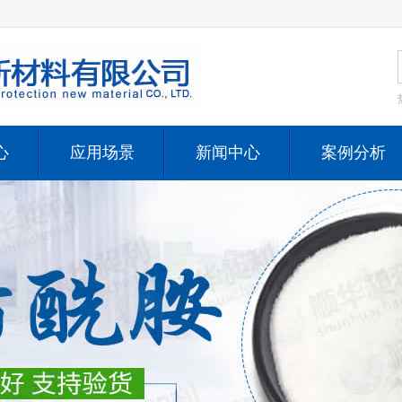
心
应用场景
新闻中心
案例分析