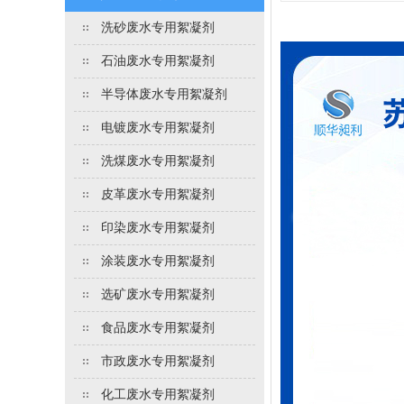
洗砂废水专用絮凝剂
石油废水专用絮凝剂
半导体废水专用絮凝剂
电镀废水专用絮凝剂
洗煤废水专用絮凝剂
皮革废水专用絮凝剂
印染废水专用絮凝剂
涂装废水专用絮凝剂
选矿废水专用絮凝剂
食品废水专用絮凝剂
市政废水专用絮凝剂
化工废水专用絮凝剂