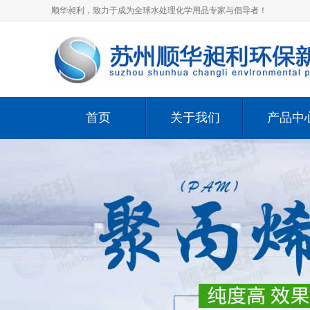
顺华昶利，致力于成为全球水处理化学用品专家与倡导者！
首页
关于我们
产品中