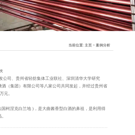
当前位置:
主页
> 案例分析
1次
公司、贵州省轻纺集体工业联社、深圳清华大学研究
糖酒（集团）有限公司等八家公司共同发起，并经过贵州省
百万元。
国柯涅克白兰地 )，是大曲酱香型白酒的鼻祖，是利用得
品。