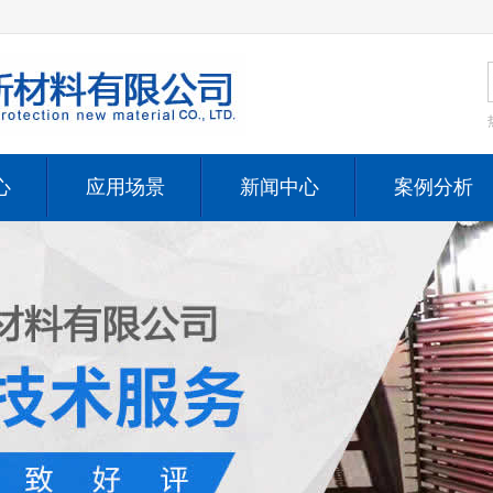
心
应用场景
新闻中心
案例分析